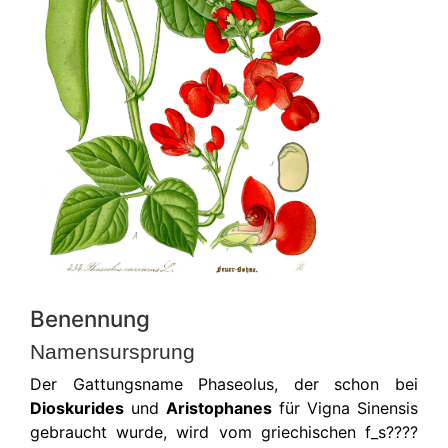
Benennung
Namensursprung
Der Gattungsname Phaseolus, der schon bei
Dioskurides
und
Aristophanes
für Vigna Sinensis
gebraucht wurde, wird vom griechischen f_s????