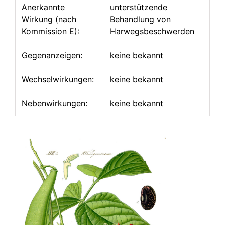
Anerkannte
unterstützende
Wirkung (nach
Behandlung von
Kommission E):
Harwegsbeschwerden
Gegenanzeigen:
keine bekannt
Wechselwirkungen:
keine bekannt
Nebenwirkungen:
keine bekannt