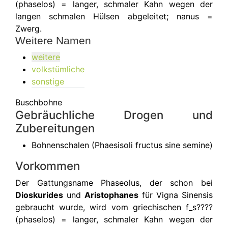
(phaselos) = langer, schmaler Kahn wegen der
langen schmalen Hülsen abgeleitet; nanus =
Zwerg.
Weitere Namen
weitere
volkstümliche
sonstige
Buschbohne
Gebräuchliche Drogen und
Zubereitungen
Bohnenschalen (Phaesisoli fructus sine semine)
Vorkommen
Der Gattungsname Phaseolus, der schon bei
Dioskurides
und
Aristophanes
für Vigna Sinensis
gebraucht wurde, wird vom griechischen f_s????
(phaselos) = langer, schmaler Kahn wegen der