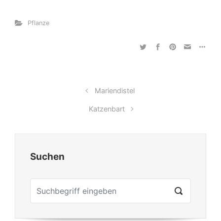
Pflanze
Mariendistel
Katzenbart
Suchen