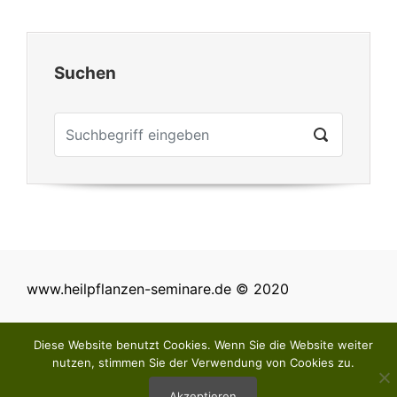
Suchen
www.heilpflanzen-seminare.de © 2020
Diese Website benutzt Cookies. Wenn Sie die Website weiter
nutzen, stimmen Sie der Verwendung von Cookies zu.
Akzeptieren