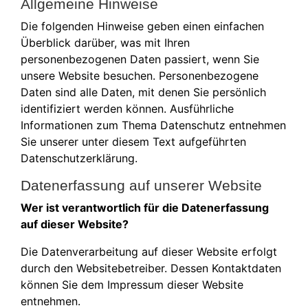
Allgemeine Hinweise
Die folgenden Hinweise geben einen einfachen
Überblick darüber, was mit Ihren
personenbezogenen Daten passiert, wenn Sie
unsere Website besuchen. Personenbezogene
Daten sind alle Daten, mit denen Sie persönlich
identifiziert werden können. Ausführliche
Informationen zum Thema Datenschutz entnehmen
Sie unserer unter diesem Text aufgeführten
Datenschutzerklärung.
Datenerfassung auf unserer Website
Wer ist verantwortlich für die Datenerfassung
auf dieser Website?
Die Datenverarbeitung auf dieser Website erfolgt
durch den Websitebetreiber. Dessen Kontaktdaten
können Sie dem Impressum dieser Website
entnehmen.