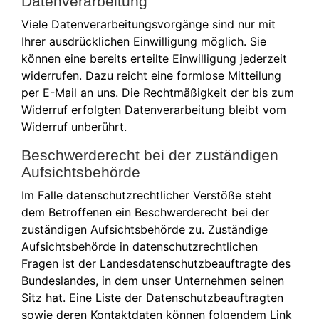
Datenverarbeitung
Viele Datenverarbeitungsvorgänge sind nur mit
Ihrer ausdrücklichen Einwilligung möglich. Sie
können eine bereits erteilte Einwilligung jederzeit
widerrufen. Dazu reicht eine formlose Mitteilung
per E-Mail an uns. Die Rechtmäßigkeit der bis zum
Widerruf erfolgten Datenverarbeitung bleibt vom
Widerruf unberührt.
Beschwerderecht bei der zuständigen
Aufsichtsbehörde
Im Falle datenschutzrechtlicher Verstöße steht
dem Betroffenen ein Beschwerderecht bei der
zuständigen Aufsichtsbehörde zu. Zuständige
Aufsichtsbehörde in datenschutzrechtlichen
Fragen ist der Landesdatenschutzbeauftragte des
Bundeslandes, in dem unser Unternehmen seinen
Sitz hat. Eine Liste der Datenschutzbeauftragten
sowie deren Kontaktdaten können folgendem Link