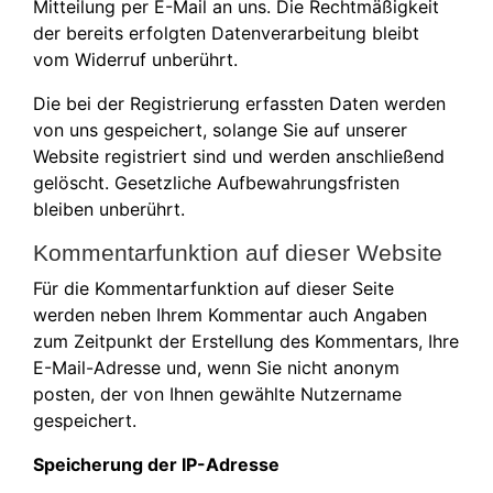
Mitteilung per E-Mail an uns. Die Rechtmäßigkeit
der bereits erfolgten Datenverarbeitung bleibt
vom Widerruf unberührt.
Die bei der Registrierung erfassten Daten werden
von uns gespeichert, solange Sie auf unserer
Website registriert sind und werden anschließend
gelöscht. Gesetzliche Aufbewahrungsfristen
bleiben unberührt.
Kommentarfunktion auf dieser Website
Für die Kommentarfunktion auf dieser Seite
werden neben Ihrem Kommentar auch Angaben
zum Zeitpunkt der Erstellung des Kommentars, Ihre
E-Mail-Adresse und, wenn Sie nicht anonym
posten, der von Ihnen gewählte Nutzername
gespeichert.
Speicherung der IP-Adresse