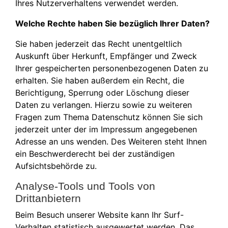
Ihres Nutzerverhaltens verwendet werden.
Welche Rechte haben Sie bezüglich Ihrer Daten?
Sie haben jederzeit das Recht unentgeltlich
Auskunft über Herkunft, Empfänger und Zweck
Ihrer gespeicherten personenbezogenen Daten zu
erhalten. Sie haben außerdem ein Recht, die
Berichtigung, Sperrung oder Löschung dieser
Daten zu verlangen. Hierzu sowie zu weiteren
Fragen zum Thema Datenschutz können Sie sich
jederzeit unter der im Impressum angegebenen
Adresse an uns wenden. Des Weiteren steht Ihnen
ein Beschwerderecht bei der zuständigen
Aufsichtsbehörde zu.
Analyse-Tools und Tools von
Drittanbietern
Beim Besuch unserer Website kann Ihr Surf-
Verhalten statistisch ausgewertet werden. Das