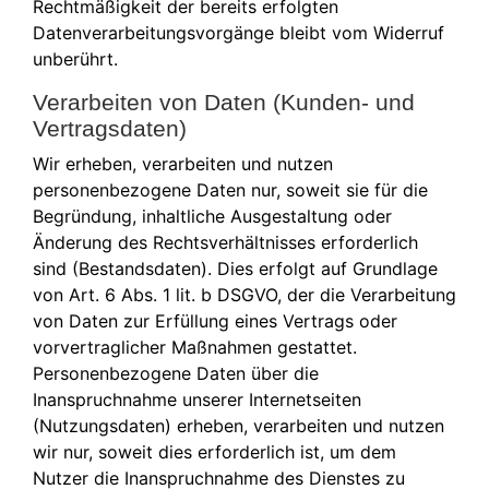
Rechtmäßigkeit der bereits erfolgten
Datenverarbeitungsvorgänge bleibt vom Widerruf
unberührt.
Verarbeiten von Daten (Kunden- und
Vertragsdaten)
Wir erheben, verarbeiten und nutzen
personenbezogene Daten nur, soweit sie für die
Begründung, inhaltliche Ausgestaltung oder
Änderung des Rechtsverhältnisses erforderlich
sind (Bestandsdaten). Dies erfolgt auf Grundlage
von Art. 6 Abs. 1 lit. b DSGVO, der die Verarbeitung
von Daten zur Erfüllung eines Vertrags oder
vorvertraglicher Maßnahmen gestattet.
Personenbezogene Daten über die
Inanspruchnahme unserer Internetseiten
(Nutzungsdaten) erheben, verarbeiten und nutzen
wir nur, soweit dies erforderlich ist, um dem
Nutzer die Inanspruchnahme des Dienstes zu