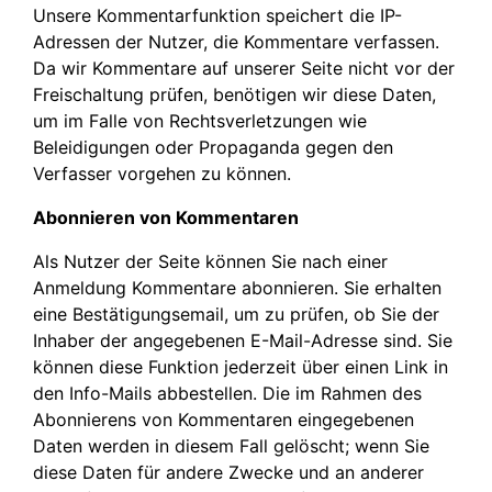
Unsere Kommentarfunktion speichert die IP-
Adressen der Nutzer, die Kommentare verfassen.
Da wir Kommentare auf unserer Seite nicht vor der
Freischaltung prüfen, benötigen wir diese Daten,
um im Falle von Rechtsverletzungen wie
Beleidigungen oder Propaganda gegen den
Verfasser vorgehen zu können.
Abonnieren von Kommentaren
Als Nutzer der Seite können Sie nach einer
Anmeldung Kommentare abonnieren. Sie erhalten
eine Bestätigungsemail, um zu prüfen, ob Sie der
Inhaber der angegebenen E-Mail-Adresse sind. Sie
können diese Funktion jederzeit über einen Link in
den Info-Mails abbestellen. Die im Rahmen des
Abonnierens von Kommentaren eingegebenen
Daten werden in diesem Fall gelöscht; wenn Sie
diese Daten für andere Zwecke und an anderer