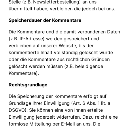
Stelle (z.B. Newsletterbestellung) an uns
übermittelt haben, verbleiben die jedoch bei uns.
Speicherdauer der Kommentare
Die Kommentare und die damit verbundenen Daten
(z.B. IP-Adresse) werden gespeichert und
verbleiben auf unserer Website, bis der
kommentierte Inhalt vollständig gelöscht wurde
oder die Kommentare aus rechtlichen Gründen
gelöscht werden müssen (z.B. beleidigende
Kommentare).
Rechtsgrundlage
Die Speicherung der Kommentare erfolgt auf
Grundlage Ihrer Einwilligung (Art. 6 Abs. 1 lit. a
DSGVO). Sie können eine von Ihnen erteilte
Einwilligung jederzeit widerrufen. Dazu reicht eine
formlose Mitteilung per E-Mail an uns. Die