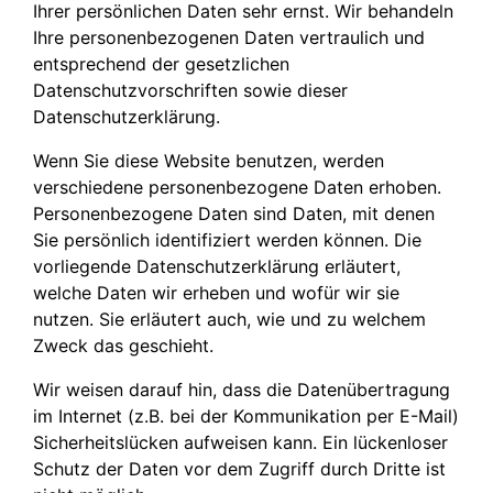
Ihrer persönlichen Daten sehr ernst. Wir behandeln
Ihre personenbezogenen Daten vertraulich und
entsprechend der gesetzlichen
Datenschutzvorschriften sowie dieser
Datenschutzerklärung.
Wenn Sie diese Website benutzen, werden
verschiedene personenbezogene Daten erhoben.
Personenbezogene Daten sind Daten, mit denen
Sie persönlich identifiziert werden können. Die
vorliegende Datenschutzerklärung erläutert,
welche Daten wir erheben und wofür wir sie
nutzen. Sie erläutert auch, wie und zu welchem
Zweck das geschieht.
Wir weisen darauf hin, dass die Datenübertragung
im Internet (z.B. bei der Kommunikation per E-Mail)
Sicherheitslücken aufweisen kann. Ein lückenloser
Schutz der Daten vor dem Zugriff durch Dritte ist