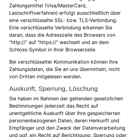
Zahlungsmittel (Visa/MasterCard,
Lastschriftverfahren) erfolgt ausschließlich über
eine verschlüsselte SSL- bzw. TLS-Verbindung.
Eine verschlüsselte Verbindung erkennen Sie
daran, dass die Adresszeile des Browsers von
“http://” auf “https://” wechselt und an dem
Schloss-Symbol in Ihrer Browserzeile.
Bei verschlüsselter Kommunikation können Ihre
Zahlungsdaten, die Sie an uns übermitteln, nicht
von Dritten mitgelesen werden.
Auskunft, Sperrung, Löschung
Sie haben im Rahmen der geltenden gesetzlichen
Bestimmungen jederzeit das Recht auf
unentgeltliche Auskunft über Ihre gespeicherten
personenbezogenen Daten, deren Herkunft und
Empfänger und den Zweck der Datenverarbeitung
und ggf. ein Recht auf Berichtigung, Sperrung oder