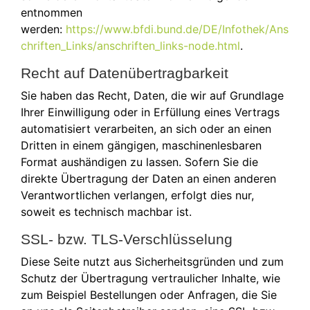
entnommen
werden:
https://www.bfdi.bund.de/DE/Infothek/Ans
chriften_Links/anschriften_links-node.html
.
Recht auf Datenübertragbarkeit
Sie haben das Recht, Daten, die wir auf Grundlage
Ihrer Einwilligung oder in Erfüllung eines Vertrags
automatisiert verarbeiten, an sich oder an einen
Dritten in einem gängigen, maschinenlesbaren
Format aushändigen zu lassen. Sofern Sie die
direkte Übertragung der Daten an einen anderen
Verantwortlichen verlangen, erfolgt dies nur,
soweit es technisch machbar ist.
SSL- bzw. TLS-Verschlüsselung
Diese Seite nutzt aus Sicherheitsgründen und zum
Schutz der Übertragung vertraulicher Inhalte, wie
zum Beispiel Bestellungen oder Anfragen, die Sie