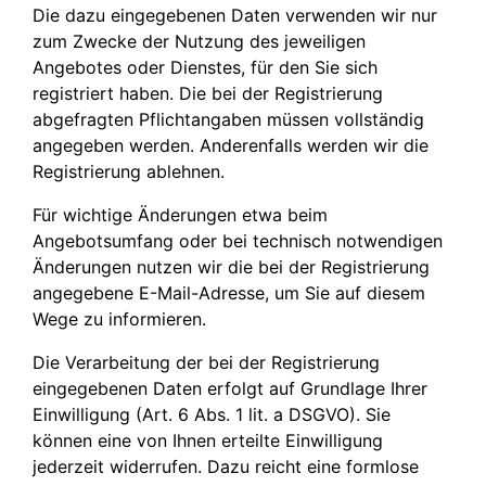
Die dazu eingegebenen Daten verwenden wir nur
zum Zwecke der Nutzung des jeweiligen
Angebotes oder Dienstes, für den Sie sich
registriert haben. Die bei der Registrierung
abgefragten Pflichtangaben müssen vollständig
angegeben werden. Anderenfalls werden wir die
Registrierung ablehnen.
Für wichtige Änderungen etwa beim
Angebotsumfang oder bei technisch notwendigen
Änderungen nutzen wir die bei der Registrierung
angegebene E-Mail-Adresse, um Sie auf diesem
Wege zu informieren.
Die Verarbeitung der bei der Registrierung
eingegebenen Daten erfolgt auf Grundlage Ihrer
Einwilligung (Art. 6 Abs. 1 lit. a DSGVO). Sie
können eine von Ihnen erteilte Einwilligung
jederzeit widerrufen. Dazu reicht eine formlose