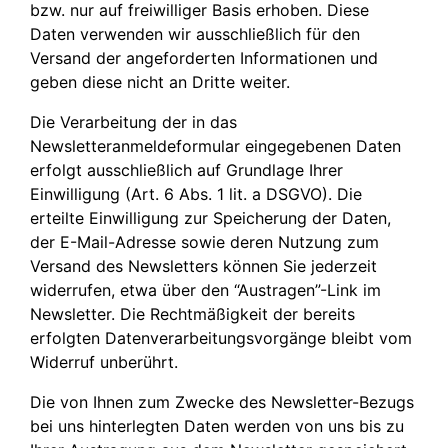
bzw. nur auf freiwilliger Basis erhoben. Diese
Daten verwenden wir ausschließlich für den
Versand der angeforderten Informationen und
geben diese nicht an Dritte weiter.
Die Verarbeitung der in das
Newsletteranmeldeformular eingegebenen Daten
erfolgt ausschließlich auf Grundlage Ihrer
Einwilligung (Art. 6 Abs. 1 lit. a DSGVO). Die
erteilte Einwilligung zur Speicherung der Daten,
der E-Mail-Adresse sowie deren Nutzung zum
Versand des Newsletters können Sie jederzeit
widerrufen, etwa über den “Austragen”-Link im
Newsletter. Die Rechtmäßigkeit der bereits
erfolgten Datenverarbeitungsvorgänge bleibt vom
Widerruf unberührt.
Die von Ihnen zum Zwecke des Newsletter-Bezugs
bei uns hinterlegten Daten werden von uns bis zu