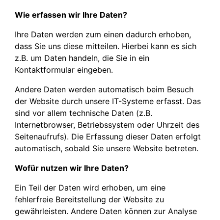
Wie erfassen wir Ihre Daten?
Ihre Daten werden zum einen dadurch erhoben,
dass Sie uns diese mitteilen. Hierbei kann es sich
z.B. um Daten handeln, die Sie in ein
Kontaktformular eingeben.
Andere Daten werden automatisch beim Besuch
der Website durch unsere IT-Systeme erfasst. Das
sind vor allem technische Daten (z.B.
Internetbrowser, Betriebssystem oder Uhrzeit des
Seitenaufrufs). Die Erfassung dieser Daten erfolgt
automatisch, sobald Sie unsere Website betreten.
Wofür nutzen wir Ihre Daten?
Ein Teil der Daten wird erhoben, um eine
fehlerfreie Bereitstellung der Website zu
gewährleisten. Andere Daten können zur Analyse