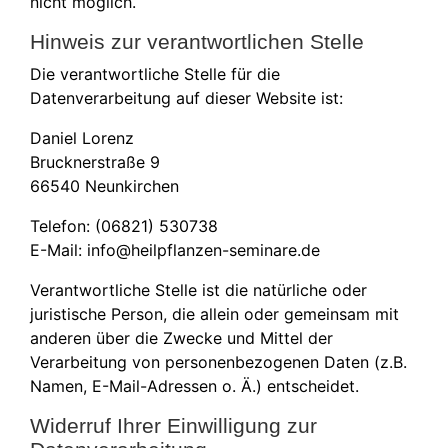
nicht möglich.
Hinweis zur verantwortlichen Stelle
Die verantwortliche Stelle für die
Datenverarbeitung auf dieser Website ist:
Daniel Lorenz
Brucknerstraße 9
66540 Neunkirchen
Telefon: (06821) 530738
E-Mail: info@heilpflanzen-seminare.de
Verantwortliche Stelle ist die natürliche oder
juristische Person, die allein oder gemeinsam mit
anderen über die Zwecke und Mittel der
Verarbeitung von personenbezogenen Daten (z.B.
Namen, E-Mail-Adressen o. Ä.) entscheidet.
Widerruf Ihrer Einwilligung zur