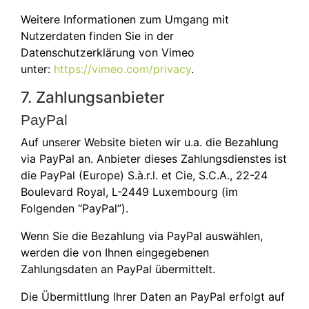
Weitere Informationen zum Umgang mit
Nutzerdaten finden Sie in der
Datenschutzerklärung von Vimeo
unter:
https://vimeo.com/privacy
.
7. Zahlungsanbieter
PayPal
Auf unserer Website bieten wir u.a. die Bezahlung
via PayPal an. Anbieter dieses Zahlungsdienstes ist
die PayPal (Europe) S.à.r.l. et Cie, S.C.A., 22-24
Boulevard Royal, L-2449 Luxembourg (im
Folgenden “PayPal”).
Wenn Sie die Bezahlung via PayPal auswählen,
werden die von Ihnen eingegebenen
Zahlungsdaten an PayPal übermittelt.
Die Übermittlung Ihrer Daten an PayPal erfolgt auf