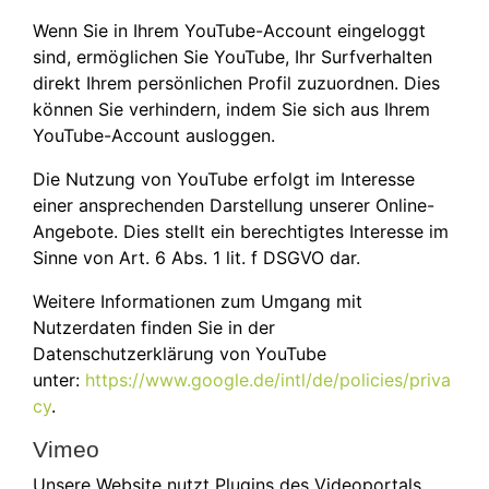
Wenn Sie in Ihrem YouTube-Account eingeloggt
sind, ermöglichen Sie YouTube, Ihr Surfverhalten
direkt Ihrem persönlichen Profil zuzuordnen. Dies
können Sie verhindern, indem Sie sich aus Ihrem
YouTube-Account ausloggen.
Die Nutzung von YouTube erfolgt im Interesse
einer ansprechenden Darstellung unserer Online-
Angebote. Dies stellt ein berechtigtes Interesse im
Sinne von Art. 6 Abs. 1 lit. f DSGVO dar.
Weitere Informationen zum Umgang mit
Nutzerdaten finden Sie in der
Datenschutzerklärung von YouTube
unter:
https://www.google.de/intl/de/policies/priva
cy
.
Vimeo
Unsere Website nutzt Plugins des Videoportals