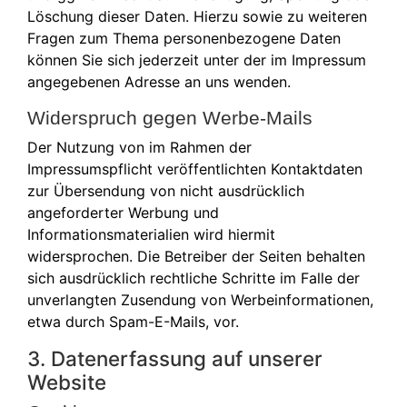
Löschung dieser Daten. Hierzu sowie zu weiteren
Fragen zum Thema personenbezogene Daten
können Sie sich jederzeit unter der im Impressum
angegebenen Adresse an uns wenden.
Widerspruch gegen Werbe-Mails
Der Nutzung von im Rahmen der
Impressumspflicht veröffentlichten Kontaktdaten
zur Übersendung von nicht ausdrücklich
angeforderter Werbung und
Informationsmaterialien wird hiermit
widersprochen. Die Betreiber der Seiten behalten
sich ausdrücklich rechtliche Schritte im Falle der
unverlangten Zusendung von Werbeinformationen,
etwa durch Spam-E-Mails, vor.
3. Datenerfassung auf unserer
Website