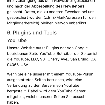
Ihrer Austragung aus dem Newsletter gespeichert
und nach der Abbestellung des Newsletters
gelöscht. Daten, die zu anderen Zwecken bei uns
gespeichert wurden (z.B. E-Mail-Adressen für den
Mitgliederbereich) bleiben hiervon unberührt.
6. Plugins und Tools
YouTube
Unsere Website nutzt Plugins der von Google
betriebenen Seite YouTube. Betreiber der Seiten ist
die YouTube, LLC, 901 Cherry Ave., San Bruno, CA
94066, USA.
Wenn Sie eine unserer mit einem YouTube-Plugin
ausgestatteten Seiten besuchen, wird eine
Verbindung zu den Servern von YouTube
hergestellt. Dabei wird dem YouTube-Server
mitgeteilt, welche unserer Seiten Sie besucht
haben.