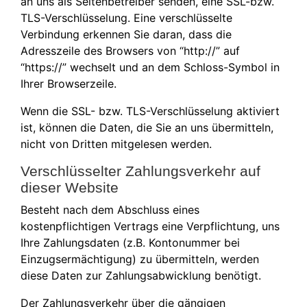
an uns als Seitenbetreiber senden, eine SSL-bzw.
TLS-Verschlüsselung. Eine verschlüsselte
Verbindung erkennen Sie daran, dass die
Adresszeile des Browsers von “http://” auf
“https://” wechselt und an dem Schloss-Symbol in
Ihrer Browserzeile.
Wenn die SSL- bzw. TLS-Verschlüsselung aktiviert
ist, können die Daten, die Sie an uns übermitteln,
nicht von Dritten mitgelesen werden.
Verschlüsselter Zahlungsverkehr auf
dieser Website
Besteht nach dem Abschluss eines
kostenpflichtigen Vertrags eine Verpflichtung, uns
Ihre Zahlungsdaten (z.B. Kontonummer bei
Einzugsermächtigung) zu übermitteln, werden
diese Daten zur Zahlungsabwicklung benötigt.
Der Zahlungsverkehr über die gängigen