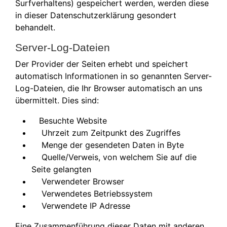
Surfverhaltens) gespeichert werden, werden diese
in dieser Datenschutzerklärung gesondert
behandelt.
Server-Log-Dateien
Der Provider der Seiten erhebt und speichert
automatisch Informationen in so genannten Server-
Log-Dateien, die Ihr Browser automatisch an uns
übermittelt. Dies sind:
Besuchte Website
Uhrzeit zum Zeitpunkt des Zugriffes
Menge der gesendeten Daten in Byte
Quelle/Verweis, von welchem Sie auf die
Seite gelangten
Verwendeter Browser
Verwendetes Betriebssystem
Verwendete IP Adresse
Eine Zusammenführung dieser Daten mit anderen