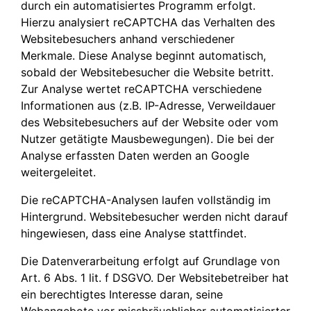
durch ein automatisiertes Programm erfolgt.
Hierzu analysiert reCAPTCHA das Verhalten des
Websitebesuchers anhand verschiedener
Merkmale. Diese Analyse beginnt automatisch,
sobald der Websitebesucher die Website betritt.
Zur Analyse wertet reCAPTCHA verschiedene
Informationen aus (z.B. IP-Adresse, Verweildauer
des Websitebesuchers auf der Website oder vom
Nutzer getätigte Mausbewegungen). Die bei der
Analyse erfassten Daten werden an Google
weitergeleitet.
Die reCAPTCHA-Analysen laufen vollständig im
Hintergrund. Websitebesucher werden nicht darauf
hingewiesen, dass eine Analyse stattfindet.
Die Datenverarbeitung erfolgt auf Grundlage von
Art. 6 Abs. 1 lit. f DSGVO. Der Websitebetreiber hat
ein berechtigtes Interesse daran, seine
Webangebote vor missbräuchlicher automatisierter