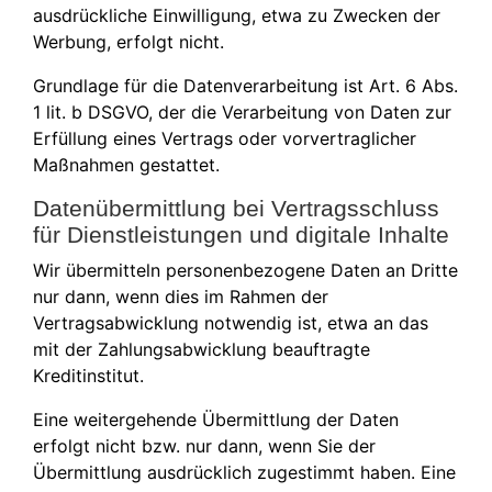
ausdrückliche Einwilligung, etwa zu Zwecken der
Werbung, erfolgt nicht.
Grundlage für die Datenverarbeitung ist Art. 6 Abs.
1 lit. b DSGVO, der die Verarbeitung von Daten zur
Erfüllung eines Vertrags oder vorvertraglicher
Maßnahmen gestattet.
Datenübermittlung bei Vertragsschluss
für Dienstleistungen und digitale Inhalte
Wir übermitteln personenbezogene Daten an Dritte
nur dann, wenn dies im Rahmen der
Vertragsabwicklung notwendig ist, etwa an das
mit der Zahlungsabwicklung beauftragte
Kreditinstitut.
Eine weitergehende Übermittlung der Daten
erfolgt nicht bzw. nur dann, wenn Sie der
Übermittlung ausdrücklich zugestimmt haben. Eine