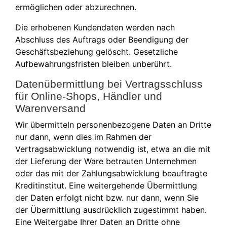
ermöglichen oder abzurechnen.
Die erhobenen Kundendaten werden nach
Abschluss des Auftrags oder Beendigung der
Geschäftsbeziehung gelöscht. Gesetzliche
Aufbewahrungsfristen bleiben unberührt.
Datenübermittlung bei Vertragsschluss
für Online-Shops, Händler und
Warenversand
Wir übermitteln personenbezogene Daten an Dritte
nur dann, wenn dies im Rahmen der
Vertragsabwicklung notwendig ist, etwa an die mit
der Lieferung der Ware betrauten Unternehmen
oder das mit der Zahlungsabwicklung beauftragte
Kreditinstitut. Eine weitergehende Übermittlung
der Daten erfolgt nicht bzw. nur dann, wenn Sie
der Übermittlung ausdrücklich zugestimmt haben.
Eine Weitergabe Ihrer Daten an Dritte ohne