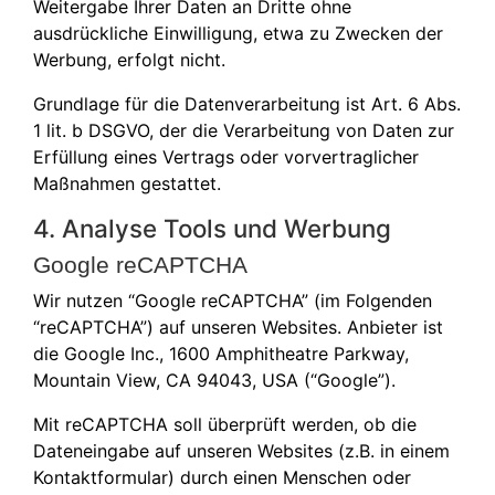
Weitergabe Ihrer Daten an Dritte ohne
ausdrückliche Einwilligung, etwa zu Zwecken der
Werbung, erfolgt nicht.
Grundlage für die Datenverarbeitung ist Art. 6 Abs.
1 lit. b DSGVO, der die Verarbeitung von Daten zur
Erfüllung eines Vertrags oder vorvertraglicher
Maßnahmen gestattet.
4. Analyse Tools und Werbung
Google reCAPTCHA
Wir nutzen “Google reCAPTCHA” (im Folgenden
“reCAPTCHA”) auf unseren Websites. Anbieter ist
die Google Inc., 1600 Amphitheatre Parkway,
Mountain View, CA 94043, USA (“Google”).
Mit reCAPTCHA soll überprüft werden, ob die
Dateneingabe auf unseren Websites (z.B. in einem
Kontaktformular) durch einen Menschen oder