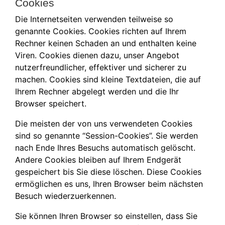
Cookies
Die Internetseiten verwenden teilweise so
genannte Cookies. Cookies richten auf Ihrem
Rechner keinen Schaden an und enthalten keine
Viren. Cookies dienen dazu, unser Angebot
nutzerfreundlicher, effektiver und sicherer zu
machen. Cookies sind kleine Textdateien, die auf
Ihrem Rechner abgelegt werden und die Ihr
Browser speichert.
Die meisten der von uns verwendeten Cookies
sind so genannte “Session-Cookies”. Sie werden
nach Ende Ihres Besuchs automatisch gelöscht.
Andere Cookies bleiben auf Ihrem Endgerät
gespeichert bis Sie diese löschen. Diese Cookies
ermöglichen es uns, Ihren Browser beim nächsten
Besuch wiederzuerkennen.
Sie können Ihren Browser so einstellen, dass Sie