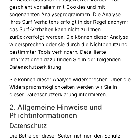
geschieht vor allem mit Cookies und mit
sogenannten Analyseprogrammen. Die Analyse
Ihres Surf-Verhaltens erfolgt in der Regel anonym;
das Surf-Verhalten kann nicht zu Ihnen
zurückverfolgt werden. Sie können dieser Analyse
widersprechen oder sie durch die Nichtbenutzung
bestimmter Tools verhindern. Detaillierte
Informationen dazu finden Sie in der folgenden
Datenschutzerklärung.
Sie können dieser Analyse widersprechen. Über die
Widerspruchsmöglichkeiten werden wir Sie in
dieser Datenschutzerklärung informieren.
2. Allgemeine Hinweise und
Pflichtinformationen
Datenschutz
Die Betreiber dieser Seiten nehmen den Schutz