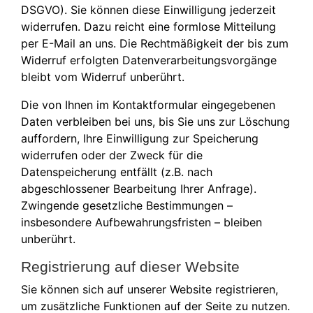
DSGVO). Sie können diese Einwilligung jederzeit
widerrufen. Dazu reicht eine formlose Mitteilung
per E-Mail an uns. Die Rechtmäßigkeit der bis zum
Widerruf erfolgten Datenverarbeitungsvorgänge
bleibt vom Widerruf unberührt.
Die von Ihnen im Kontaktformular eingegebenen
Daten verbleiben bei uns, bis Sie uns zur Löschung
auffordern, Ihre Einwilligung zur Speicherung
widerrufen oder der Zweck für die
Datenspeicherung entfällt (z.B. nach
abgeschlossener Bearbeitung Ihrer Anfrage).
Zwingende gesetzliche Bestimmungen –
insbesondere Aufbewahrungsfristen – bleiben
unberührt.
Registrierung auf dieser Website
Sie können sich auf unserer Website registrieren,
um zusätzliche Funktionen auf der Seite zu nutzen.