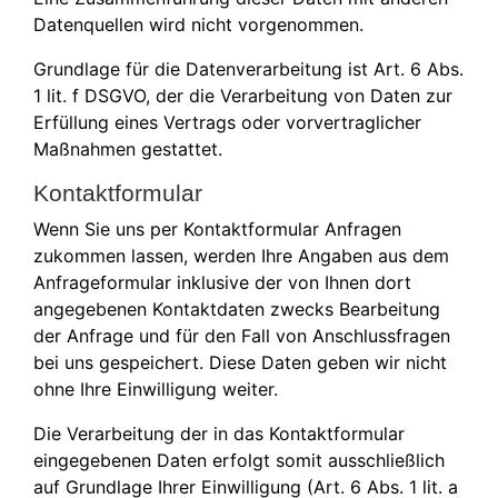
Datenquellen wird nicht vorgenommen.
Grundlage für die Datenverarbeitung ist Art. 6 Abs.
1 lit. f DSGVO, der die Verarbeitung von Daten zur
Erfüllung eines Vertrags oder vorvertraglicher
Maßnahmen gestattet.
Kontaktformular
Wenn Sie uns per Kontaktformular Anfragen
zukommen lassen, werden Ihre Angaben aus dem
Anfrageformular inklusive der von Ihnen dort
angegebenen Kontaktdaten zwecks Bearbeitung
der Anfrage und für den Fall von Anschlussfragen
bei uns gespeichert. Diese Daten geben wir nicht
ohne Ihre Einwilligung weiter.
Die Verarbeitung der in das Kontaktformular
eingegebenen Daten erfolgt somit ausschließlich
auf Grundlage Ihrer Einwilligung (Art. 6 Abs. 1 lit. a