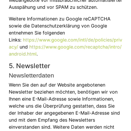
Ausspähung und vor SPAM zu schützen.
Weitere Informationen zu Google reCAPTCHA
sowie die Datenschutzerklärung von Google
entnehmen Sie folgenden
Links:
https://www.google.com/intl/de/policies/priv
acy/
und
https://www.google.com/recaptcha/intro/
android.html
.
5. Newsletter
Newsletterdaten
Wenn Sie den auf der Website angebotenen
Newsletter beziehen möchten, benötigen wir von
Ihnen eine E-Mail-Adresse sowie Informationen,
welche uns die Überprüfung gestatten, dass Sie
der Inhaber der angegebenen E-Mail-Adresse sind
und mit dem Empfang des Newsletters
einverstanden sind. Weitere Daten werden nicht