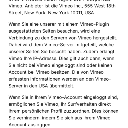
Vimeo. Anbieter ist die Vimeo Inc., 555 West 18th
Street, New York, New York 10011, USA.
Wenn Sie eine unserer mit einem Vimeo-Plugin
ausgestatteten Seiten besuchen, wird eine
Verbindung zu den Servern von Vimeo hergestellt.
Dabei wird dem Vimeo-Server mitgeteilt, welche
unserer Seiten Sie besucht haben. Zudem erlangt
Vimeo Ihre IP-Adresse. Dies gilt auch dann, wenn
Sie nicht bei Vimeo eingeloggt sind oder keinen
Account bei Vimeo besitzen. Die von Vimeo
erfassten Informationen werden an den Vimeo-
Server in den USA übermittelt.
Wenn Sie in Ihrem Vimeo-Account eingeloggt sind,
ermöglichen Sie Vimeo, Ihr Surfverhalten direkt
Ihrem persönlichen Profil zuzuordnen. Dies können
Sie verhindern, indem Sie sich aus Ihrem Vimeo-
Account ausloggen.