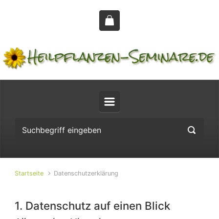
Zum Hauptinhalt springen
Startseite
Datenschutzerklärung
1. Datenschutz auf einen Blick