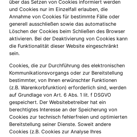
über das Setzen von Cookies informiert werden
und Cookies nur im Einzelfall erlauben, die
Annahme von Cookies für bestimmte Fälle oder
generell ausschließen sowie das automatische
Löschen der Cookies beim Schließen des Browser
aktivieren. Bei der Deaktivierung von Cookies kann
die Funktionalität dieser Website eingeschränkt
sein.
Cookies, die zur Durchführung des elektronischen
Kommunikationsvorgangs oder zur Bereitstellung
bestimmter, von Ihnen erwünschter Funktionen
(z.B. Warenkorbfunktion) erforderlich sind, werden
auf Grundlage von Art. 6 Abs. 1 lit. f DSGVO
gespeichert. Der Websitebetreiber hat ein
berechtigtes Interesse an der Speicherung von
Cookies zur technisch fehlerfreien und optimierten
Bereitstellung seiner Dienste. Soweit andere
Cookies (z.B. Cookies zur Analyse Ihres