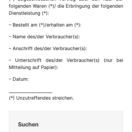
folgenden Waren (*)/ die Erbringung der folgenden
Dienstleistung (*):
– Bestellt am (*)/erhalten am (*):
– Name des/der Verbraucher(s):
– Anschrift des/der Verbraucher(s):
– Unterschrift des/der Verbraucher(s) (nur bei
Mitteilung auf Papier):
– Datum:
_____________________
(*) Unzutreffendes streichen.
Suchen