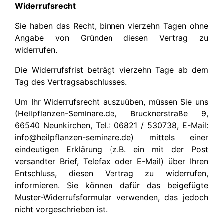
Widerrufsrecht
Sie haben das Recht, binnen vierzehn Tagen ohne
Angabe von Gründen diesen Vertrag zu
widerrufen.
Die Widerrufsfrist beträgt vierzehn Tage ab dem
Tag des Vertragsabschlusses.
Um Ihr Widerrufsrecht auszuüben, müssen Sie uns
(Heilpflanzen-Seminare.de, Brucknerstraße 9,
66540 Neunkirchen, Tel.: 06821 / 530738, E-Mail:
info@heilpflanzen-seminare.de) mittels einer
eindeutigen Erklärung (z.B. ein mit der Post
versandter Brief, Telefax oder E-Mail) über Ihren
Entschluss, diesen Vertrag zu widerrufen,
informieren. Sie können dafür das beigefügte
Muster-Widerrufsformular verwenden, das jedoch
nicht vorgeschrieben ist.