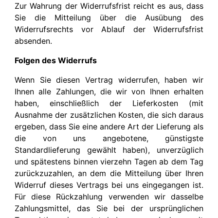
Zur Wahrung der Widerrufsfrist reicht es aus, dass
Sie die Mitteilung über die Ausübung des
Widerrufsrechts vor Ablauf der Widerrufsfrist
absenden.
Folgen des Widerrufs
Wenn Sie diesen Vertrag widerrufen, haben wir
Ihnen alle Zahlungen, die wir von Ihnen erhalten
haben, einschließlich der Lieferkosten (mit
Ausnahme der zusätzlichen Kosten, die sich daraus
ergeben, dass Sie eine andere Art der Lieferung als
die von uns angebotene, günstigste
Standardlieferung gewählt haben), unverzüglich
und spätestens binnen vierzehn Tagen ab dem Tag
zurückzuzahlen, an dem die Mitteilung über Ihren
Widerruf dieses Vertrags bei uns eingegangen ist.
Für diese Rückzahlung verwenden wir dasselbe
Zahlungsmittel, das Sie bei der ursprünglichen