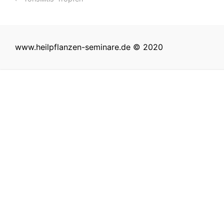
www.heilpflanzen-seminare.de © 2020