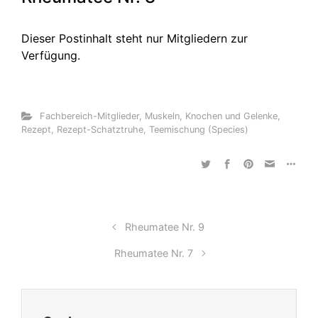
Dieser Postinhalt steht nur Mitgliedern zur
Verfügung.
Fachbereich-Mitglieder
,
Muskeln, Knochen und Gelenke
,
Rezept
,
Rezept-Schatztruhe
,
Teemischung (Species)
Rheumatee Nr. 9
Rheumatee Nr. 7