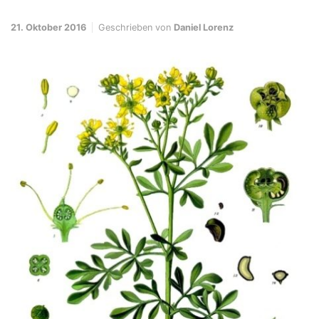
21. Oktober 2016
Geschrieben von
Daniel Lorenz