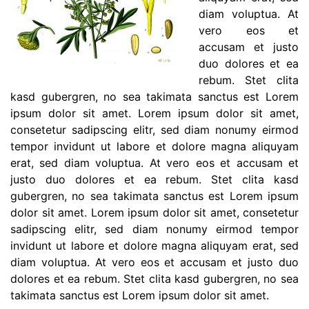
diam voluptua. At
vero eos et
accusam et justo
duo dolores et ea
rebum. Stet clita
kasd gubergren, no sea takimata sanctus est Lorem
ipsum dolor sit amet. Lorem ipsum dolor sit amet,
consetetur sadipscing elitr, sed diam nonumy eirmod
tempor invidunt ut labore et dolore magna aliquyam
erat, sed diam voluptua. At vero eos et accusam et
justo duo dolores et ea rebum. Stet clita kasd
gubergren, no sea takimata sanctus est Lorem ipsum
dolor sit amet. Lorem ipsum dolor sit amet, consetetur
sadipscing elitr, sed diam nonumy eirmod tempor
invidunt ut labore et dolore magna aliquyam erat, sed
diam voluptua. At vero eos et accusam et justo duo
dolores et ea rebum. Stet clita kasd gubergren, no sea
takimata sanctus est Lorem ipsum dolor sit amet.