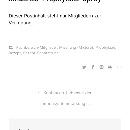
Dieser Postinhalt steht nur Mitgliedern zur
Verfügung.
Fachbereich-Mitglieder
,
Mischung (Mixtura)
,
Prophylaxe
,
Rezept
,
Rezept-Schatztruhe
Knoblauch-Lebenselixier
Immunsystemstärkung