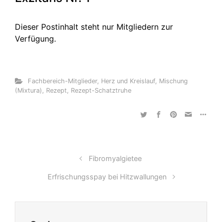
Dieser Postinhalt steht nur Mitgliedern zur
Verfügung.
Fachbereich-Mitglieder
,
Herz und Kreislauf
,
Mischung
(Mixtura)
,
Rezept
,
Rezept-Schatztruhe
Fibromyalgietee
Erfrischungsspay bei Hitzwallungen