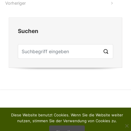
Vorheriger
Suchen
Diese Website benutzt Cookies. Wenn Sie die Website weiter
nutzen, stimmen Sie der Verwendung von Cookies zu.