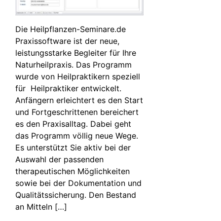
Die Heilpflanzen-Seminare.de
Praxissoftware ist der neue,
leistungsstarke Begleiter für Ihre
Naturheilpraxis. Das Programm
wurde von Heilpraktikern speziell
für Heilpraktiker entwickelt.
Anfängern erleichtert es den Start
und Fortgeschrittenen bereichert
es den Praxisalltag. Dabei geht
das Programm völlig neue Wege.
Es unterstützt Sie aktiv bei der
Auswahl der passenden
therapeutischen Möglichkeiten
sowie bei der Dokumentation und
Qualitätssicherung. Den Bestand
an Mitteln […]