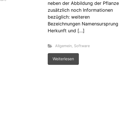
neben der Abbildung der Pflanze
zusätzlich noch Informationen
bezüglich: weiteren
Bezeichnungen Namensursprung
Herkunft und […]
Allgemein
,
Software
Weiterlesen